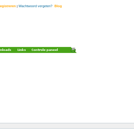
egistreren
Wachtwoord vergeten?
Blog
|