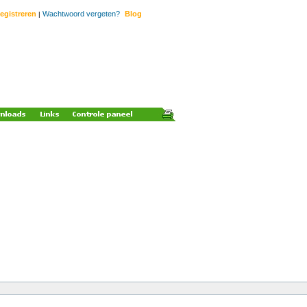
egistreren
Wachtwoord vergeten?
Blog
|