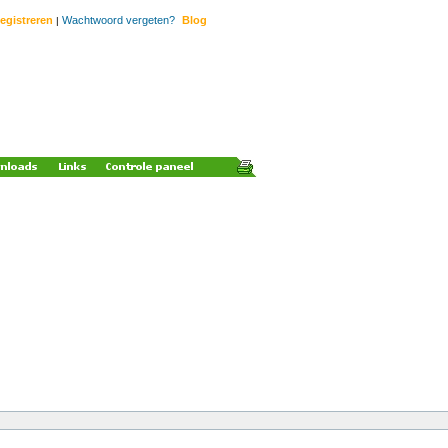
egistreren
Wachtwoord vergeten?
Blog
|