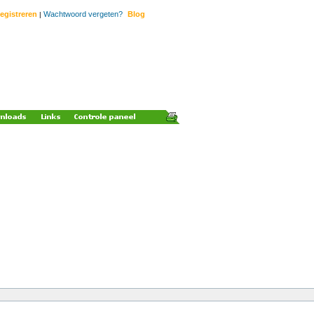
egistreren
Wachtwoord vergeten?
Blog
|