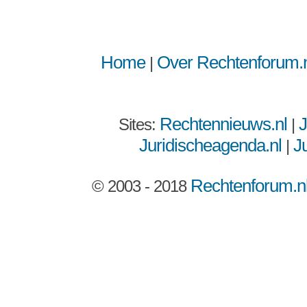
Home
Over Rechtenforum.n
|
Rechtennieuws.nl
J
Sites:
|
Juridischeagenda.nl
Ju
|
Rechtenforum.n
© 2003 - 2018