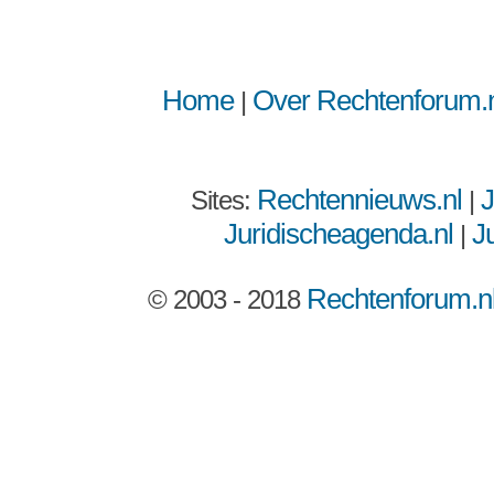
Home
Over Rechtenforum.n
|
Rechtennieuws.nl
J
Sites:
|
Juridischeagenda.nl
Ju
|
Rechtenforum.n
© 2003 - 2018