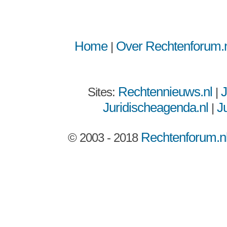
Home
Over Rechtenforum.n
|
Rechtennieuws.nl
J
Sites:
|
Juridischeagenda.nl
Ju
|
Rechtenforum.n
© 2003 - 2018