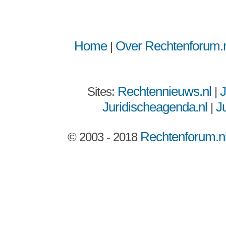
Home
Over Rechtenforum.n
|
Rechtennieuws.nl
J
Sites:
|
Juridischeagenda.nl
Ju
|
Rechtenforum.n
© 2003 - 2018