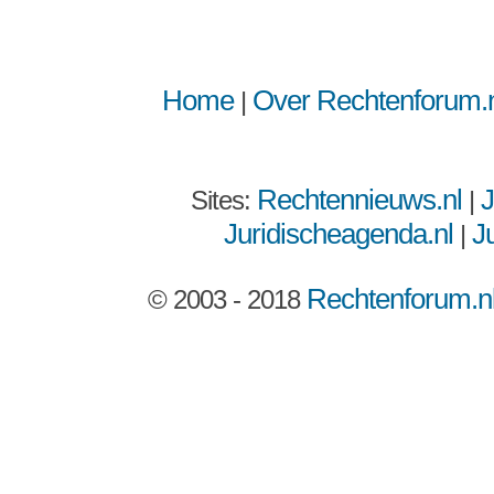
Home
Over Rechtenforum.n
|
Rechtennieuws.nl
J
Sites:
|
Juridischeagenda.nl
Ju
|
Rechtenforum.n
© 2003 - 2018