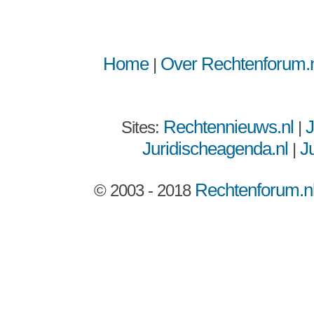
Home
Over Rechtenforum.n
|
Rechtennieuws.nl
J
Sites:
|
Juridischeagenda.nl
Ju
|
Rechtenforum.n
© 2003 - 2018