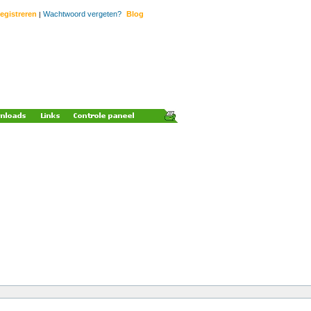
egistreren
Wachtwoord vergeten?
Blog
|