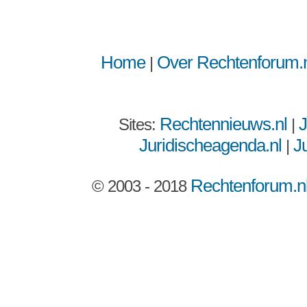
Home
Over Rechtenforum.n
|
Rechtennieuws.nl
J
Sites:
|
Juridischeagenda.nl
Ju
|
Rechtenforum.n
© 2003 - 2018