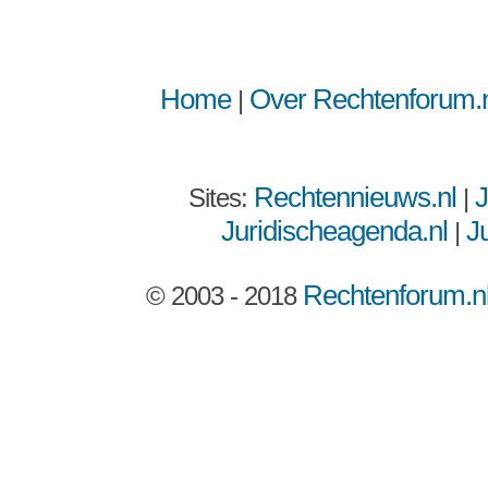
Home
Over Rechtenforum.n
|
Rechtennieuws.nl
J
Sites:
|
Juridischeagenda.nl
Ju
|
Rechtenforum.n
© 2003 - 2018