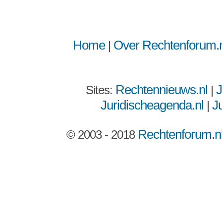
Home
Over Rechtenforum.n
|
Rechtennieuws.nl
J
Sites:
|
Juridischeagenda.nl
Ju
|
Rechtenforum.n
© 2003 - 2018