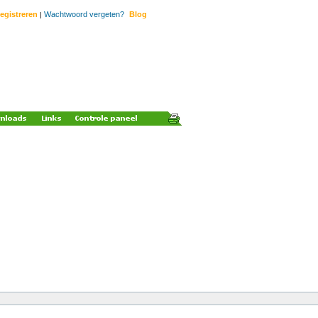
egistreren
Wachtwoord vergeten?
Blog
|