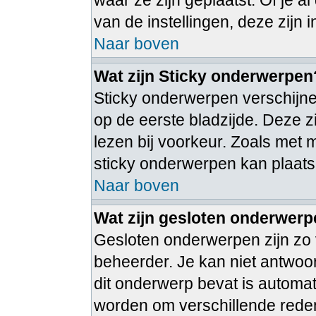
waar ze zijn geplaatst. Of je 
van de instellingen, deze zijn 
Naar boven
Wat zijn Sticky onderwerpen
Sticky onderwerpen verschijne
op de eerste bladzijde. Deze 
lezen bij voorkeur. Zoals met
sticky onderwerpen kan plaatse
Naar boven
Wat zijn gesloten onderwer
Gesloten onderwerpen zijn zo 
beheerder. Je kan niet antwoo
dit onderwerp bevat is autom
worden om verschillende rede