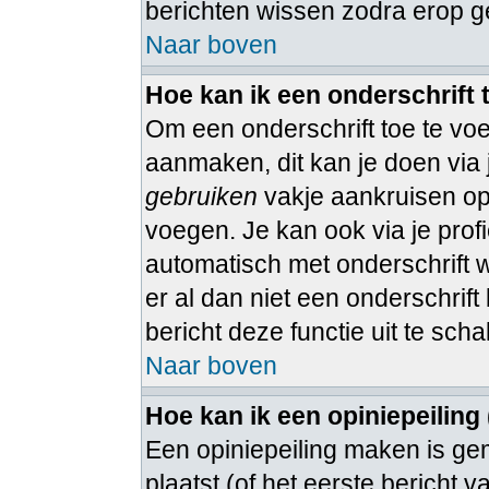
berichten wissen zodra erop g
Naar boven
Hoe kan ik een onderschrift
Om een onderschrift toe te voe
aanmaken, dit kan je doen via 
gebruiken
vakje aankruisen op 
voegen. Je kan ook via je profi
automatisch met onderschrift 
er al dan niet een onderschrift 
bericht deze functie uit te sch
Naar boven
Hoe kan ik een opiniepeiling
Een opiniepeiling maken is ge
plaatst (of het eerste bericht 