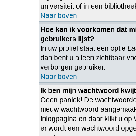
universiteit of in een bibliothee
Naar boven
Hoe kan ik voorkomen dat mi
gebruikers lijst?
In uw profiel staat een optie
La
dan bent u alleen zichtbaar voo
verborgen gebruiker.
Naar boven
Ik ben mijn wachtwoord kwijt
Geen paniek! De wachtwoorden
nieuw wachtwoord aangemaakt 
Inlogpagina en daar klikt u op
er wordt een wachtwoord opgest