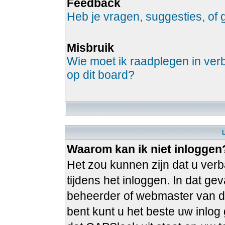
Feedback
Heb je vragen, suggesties, o
Misbruik
Wie moet ik raadplegen in verb
op dit board?
Waarom kan ik niet inloggen
Het zou kunnen zijn dat u verb
tijdens het inloggen. In dat g
beheerder of webmaster van de
bent kunt u het beste uw inlo