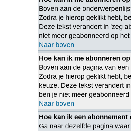
Boven aan de onderwerpenlijst
Zodra je hierop geklikt hebt, 
Deze tekst verandert in 'zeg a
niet meer geabonneerd op het
Naar boven
Hoe kan ik me abonneren op
Boven aan de pagina van een 
Zodra je hierop geklikt hebt,
keuze. Deze tekst verandert in
ben je niet meer geabonneerd
Naar boven
Hoe kan ik een abonnement
Ga naar dezelfde pagina waar 