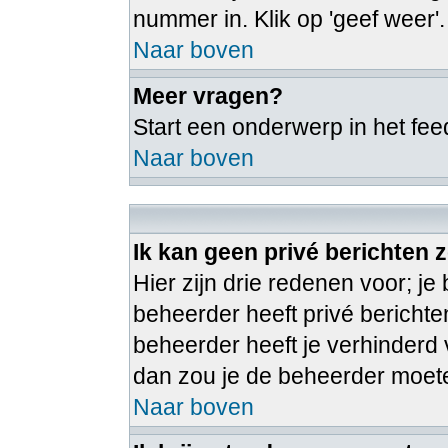
nummer in. Klik op 'geef weer'.
Naar boven
Meer vragen?
Start een onderwerp in het fe
Naar boven
Ik kan geen privé berichten 
Hier zijn drie redenen voor; je 
beheerder heeft privé berichte
beheerder heeft je verhinderd v
dan zou je de beheerder moe
Naar boven