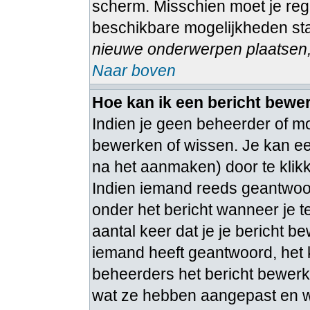
scherm. Misschien moet je regi
beschikbare mogelijkheden sta
nieuwe onderwerpen plaatsen, 
Naar boven
Hoe kan ik een bericht bewe
Indien je geen beheerder of mo
bewerken of wissen. Je kan ee
na het aanmaken) door te kli
Indien iemand reeds geantwoord
onder het bericht wanneer je t
aantal keer dat je je bericht b
iemand heeft geantwoord, het 
beheerders het bericht bewerk
wat ze hebben aangepast en w