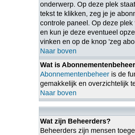
onderwerp. Op deze plek staat
tekst te klikken, zeg je je ab
controle paneel. Op deze ple
en kun je deze eventueel opz
vinken en op de knop 'zeg abo
Naar boven
Wat is Abonnementenbehee
Abonnementenbeheer
is de f
gemakkelijk en overzichtelijk 
Naar boven
Wat zijn Beheerders?
Beheerders zijn mensen toege