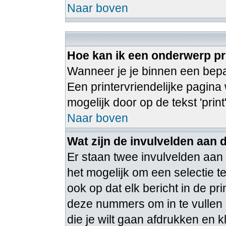
Naar boven
Hoe kan ik een onderwerp pr
Wanneer je je binnen een bepaa
Een printervriendelijke pagina
mogelijk door op de tekst 'print
Naar boven
Wat zijn de invulvelden aan 
Er staan twee invulvelden aan
het mogelijk om een selectie 
ook op dat elk bericht in de pr
deze nummers om in te vullen 
die je wilt gaan afdrukken en k