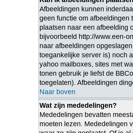
Afbeeldingen kunnen inderdaad
geen functie om afbeeldingen t
plaatsen naar een afbeelding o
bijvoorbeeld http://www.een-ong
naar afbeeldingen opgeslagen 
toegankelijke server is) noch 
yahoo mailboxes, sites met wa
tonen gebruik je liefst de BBCo
toegelaten). Afbeeldingen dingen 
Naar boven
Wat zijn mededelingen?
Mededelingen bevatten meestal 
moeten lezen. Mededelingen v