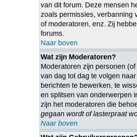
van dit forum. Deze mensen heb
zoals permissies, verbanning
of moderatoren, enz. Zij hebb
forums.
Naar boven
Wat zijn Moderatoren?
Moderatoren zijn personen (of
van dag tot dag te volgen naa
berichten te bewerken, te wiss
en splitsen van onderwerpen in
zijn het moderatoren die beho
gegaan wordt of lasterpraat wo
Naar boven