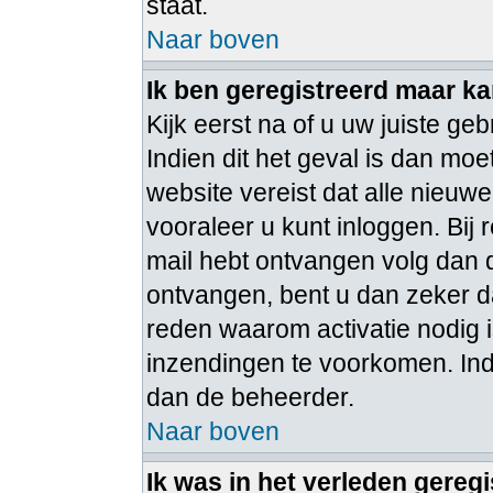
staat.
Naar boven
Ik ben geregistreerd maar ka
Kijk eerst na of u uw juiste 
Indien dit het geval is dan m
website vereist dat alle nieuw
vooraleer u kunt inloggen. Bij 
mail hebt ontvangen volg dan d
ontvangen, bent u dan zeker d
reden waarom activatie nodig 
inzendingen te voorkomen. Ind
dan de beheerder.
Naar boven
Ik was in het verleden gereg