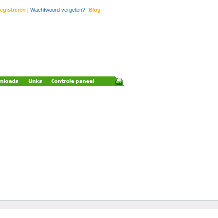
egistreren
Wachtwoord vergeten?
Blog
|