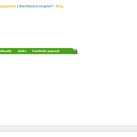
egistreren
Wachtwoord vergeten?
Blog
|