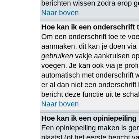
berichten wissen zodra erop g
Naar boven
Hoe kan ik een onderschrift
Om een onderschrift toe te voe
aanmaken, dit kan je doen via 
gebruiken
vakje aankruisen op 
voegen. Je kan ook via je profi
automatisch met onderschrift 
er al dan niet een onderschrift 
bericht deze functie uit te sch
Naar boven
Hoe kan ik een opiniepeiling
Een opiniepeiling maken is ge
plaatst (of het eerste bericht 