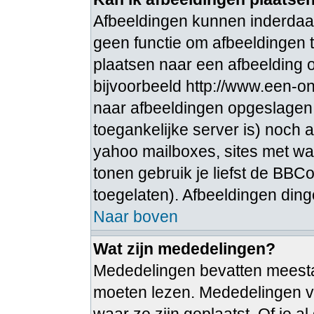
Afbeeldingen kunnen inderdaad
geen functie om afbeeldingen t
plaatsen naar een afbeelding o
bijvoorbeeld http://www.een-ong
naar afbeeldingen opgeslagen 
toegankelijke server is) noch 
yahoo mailboxes, sites met wa
tonen gebruik je liefst de BBCo
toegelaten). Afbeeldingen dingen 
Naar boven
Wat zijn mededelingen?
Mededelingen bevatten meestal 
moeten lezen. Mededelingen v