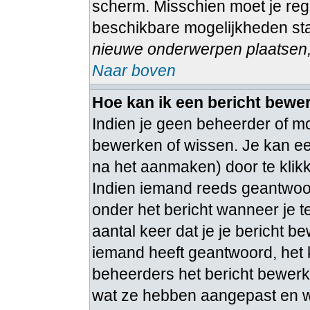
scherm. Misschien moet je regi
beschikbare mogelijkheden sta
nieuwe onderwerpen plaatsen, 
Naar boven
Hoe kan ik een bericht bewe
Indien je geen beheerder of mo
bewerken of wissen. Je kan ee
na het aanmaken) door te kli
Indien iemand reeds geantwoord
onder het bericht wanneer je t
aantal keer dat je je bericht b
iemand heeft geantwoord, het 
beheerders het bericht bewerk
wat ze hebben aangepast en w