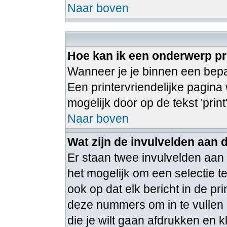
Naar boven
Hoe kan ik een onderwerp pr
Wanneer je je binnen een bepaa
Een printervriendelijke pagina
mogelijk door op de tekst 'print
Naar boven
Wat zijn de invulvelden aan 
Er staan twee invulvelden aan
het mogelijk om een selectie 
ook op dat elk bericht in de pr
deze nummers om in te vullen 
die je wilt gaan afdrukken en k