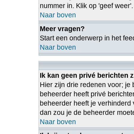
nummer in. Klik op 'geef weer'.
Naar boven
Meer vragen?
Start een onderwerp in het fe
Naar boven
Ik kan geen privé berichten 
Hier zijn drie redenen voor; je 
beheerder heeft privé berichte
beheerder heeft je verhinderd v
dan zou je de beheerder moe
Naar boven