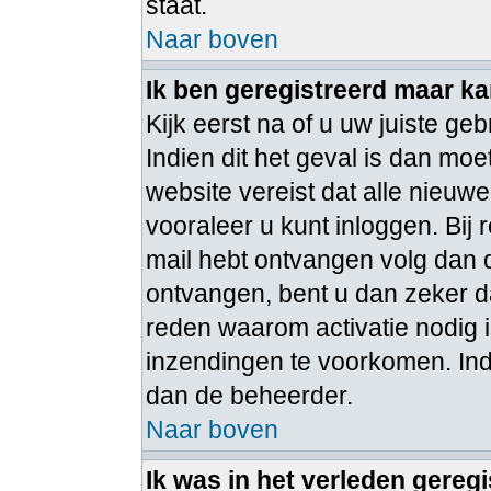
staat.
Naar boven
Ik ben geregistreerd maar ka
Kijk eerst na of u uw juiste 
Indien dit het geval is dan m
website vereist dat alle nieuw
vooraleer u kunt inloggen. Bij 
mail hebt ontvangen volg dan d
ontvangen, bent u dan zeker d
reden waarom activatie nodig 
inzendingen te voorkomen. Ind
dan de beheerder.
Naar boven
Ik was in het verleden gereg