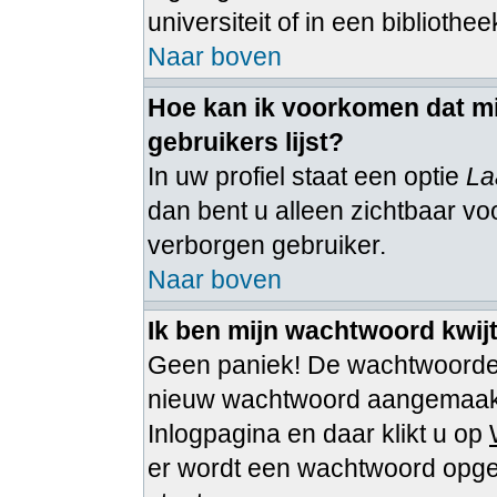
universiteit of in een bibliothee
Naar boven
Hoe kan ik voorkomen dat mi
gebruikers lijst?
In uw profiel staat een optie
La
dan bent u alleen zichtbaar voo
verborgen gebruiker.
Naar boven
Ik ben mijn wachtwoord kwijt
Geen paniek! De wachtwoorden
nieuw wachtwoord aangemaakt 
Inlogpagina en daar klikt u op
er wordt een wachtwoord opgest