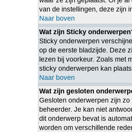
waar ze zijn geplaatst. Of je 
van de instellingen, deze zijn 
Naar boven
Wat zijn Sticky onderwerpen
Sticky onderwerpen verschijne
op de eerste bladzijde. Deze 
lezen bij voorkeur. Zoals met
sticky onderwerpen kan plaatse
Naar boven
Wat zijn gesloten onderwer
Gesloten onderwerpen zijn zo 
beheerder. Je kan niet antwoo
dit onderwerp bevat is autom
worden om verschillende rede