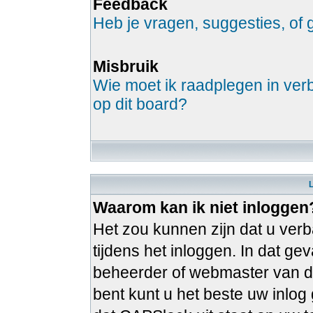
Feedback
Heb je vragen, suggesties, o
Misbruik
Wie moet ik raadplegen in verb
op dit board?
Waarom kan ik niet inloggen
Het zou kunnen zijn dat u verb
tijdens het inloggen. In dat g
beheerder of webmaster van de
bent kunt u het beste uw inlo