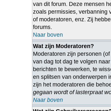
van dit forum. Deze mensen heb
zoals permissies, verbanning
of moderatoren, enz. Zij hebb
forums.
Naar boven
Wat zijn Moderatoren?
Moderatoren zijn personen (of
van dag tot dag te volgen naa
berichten te bewerken, te wiss
en splitsen van onderwerpen in
zijn het moderatoren die beho
gegaan wordt of lasterpraat wo
Naar boven