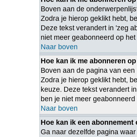
Boven aan de onderwerpenlijst
Zodra je hierop geklikt hebt, 
Deze tekst verandert in 'zeg a
niet meer geabonneerd op het
Naar boven
Hoe kan ik me abonneren op
Boven aan de pagina van een 
Zodra je hierop geklikt hebt,
keuze. Deze tekst verandert in
ben je niet meer geabonneerd
Naar boven
Hoe kan ik een abonnement
Ga naar dezelfde pagina waar 