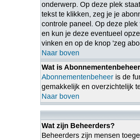
onderwerp. Op deze plek staat
tekst te klikken, zeg je je ab
controle paneel. Op deze ple
en kun je deze eventueel opz
vinken en op de knop 'zeg abo
Naar boven
Wat is Abonnementenbehee
Abonnementenbeheer
is de f
gemakkelijk en overzichtelijk 
Naar boven
Wat zijn Beheerders?
Beheerders zijn mensen toege