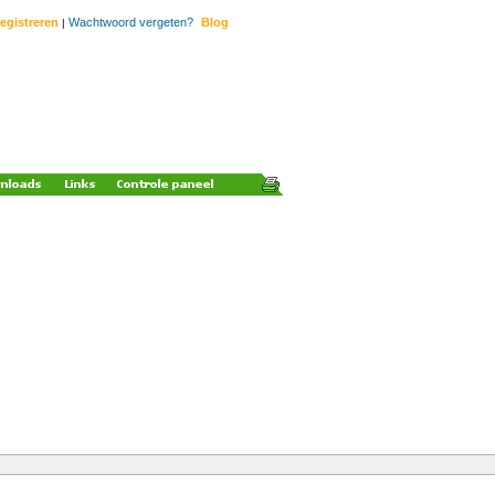
egistreren
Wachtwoord vergeten?
Blog
|