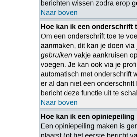
berichten wissen zodra erop g
Naar boven
Hoe kan ik een onderschrift
Om een onderschrift toe te voe
aanmaken, dit kan je doen via 
gebruiken
vakje aankruisen op 
voegen. Je kan ook via je profi
automatisch met onderschrift 
er al dan niet een onderschrift 
bericht deze functie uit te sch
Naar boven
Hoe kan ik een opiniepeiling
Een opiniepeiling maken is ge
plaatst (of het eerste bericht 