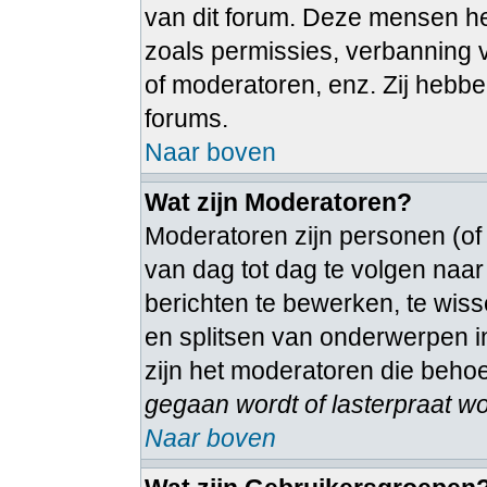
van dit forum. Deze mensen heb
zoals permissies, verbanning
of moderatoren, enz. Zij hebb
forums.
Naar boven
Wat zijn Moderatoren?
Moderatoren zijn personen (of
van dag tot dag te volgen naa
berichten te bewerken, te wiss
en splitsen van onderwerpen in
zijn het moderatoren die beho
gegaan wordt of lasterpraat wo
Naar boven