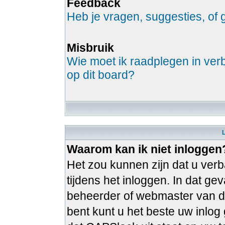
Feedback
Heb je vragen, suggesties, o
Misbruik
Wie moet ik raadplegen in verb
op dit board?
Waarom kan ik niet inloggen
Het zou kunnen zijn dat u verb
tijdens het inloggen. In dat g
beheerder of webmaster van de
bent kunt u het beste uw inlo