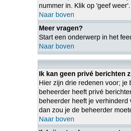
nummer in. Klik op 'geef weer'.
Naar boven
Meer vragen?
Start een onderwerp in het fe
Naar boven
Ik kan geen privé berichten 
Hier zijn drie redenen voor; je 
beheerder heeft privé berichte
beheerder heeft je verhinderd v
dan zou je de beheerder moe
Naar boven