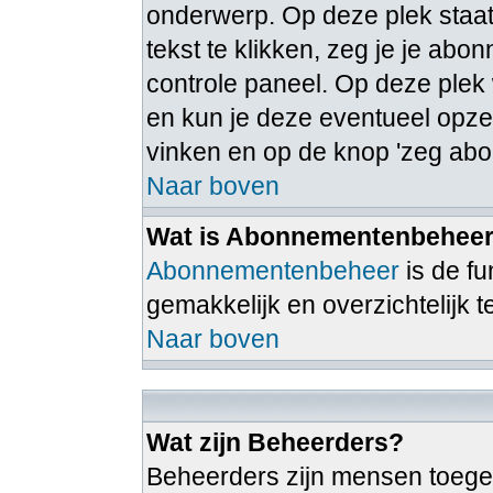
onderwerp. Op deze plek staat
tekst te klikken, zeg je je ab
controle paneel. Op deze ple
en kun je deze eventueel opz
vinken en op de knop 'zeg abo
Naar boven
Wat is Abonnementenbehee
Abonnementenbeheer
is de f
gemakkelijk en overzichtelijk 
Naar boven
Wat zijn Beheerders?
Beheerders zijn mensen toege