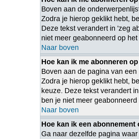
Boven aan de onderwerpenlijst
Zodra je hierop geklikt hebt, 
Deze tekst verandert in 'zeg a
niet meer geabonneerd op het
Naar boven
Hoe kan ik me abonneren op
Boven aan de pagina van een 
Zodra je hierop geklikt hebt,
keuze. Deze tekst verandert in
ben je niet meer geabonneerd
Naar boven
Hoe kan ik een abonnement
Ga naar dezelfde pagina waar 