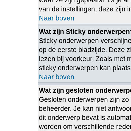
waar ze zijn geplaatst. Of je 
van de instellingen, deze zijn 
Naar boven
Wat zijn Sticky onderwerpen
Sticky onderwerpen verschijne
op de eerste bladzijde. Deze 
lezen bij voorkeur. Zoals met
sticky onderwerpen kan plaatse
Naar boven
Wat zijn gesloten onderwer
Gesloten onderwerpen zijn zo 
beheerder. Je kan niet antwoo
dit onderwerp bevat is autom
worden om verschillende rede