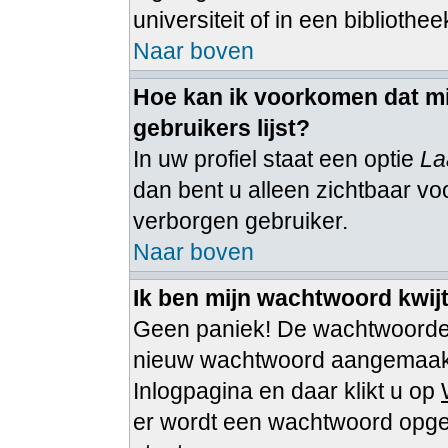
universiteit of in een bibliothee
Naar boven
Hoe kan ik voorkomen dat mi
gebruikers lijst?
In uw profiel staat een optie
La
dan bent u alleen zichtbaar voo
verborgen gebruiker.
Naar boven
Ik ben mijn wachtwoord kwijt
Geen paniek! De wachtwoorden
nieuw wachtwoord aangemaakt 
Inlogpagina en daar klikt u op
er wordt een wachtwoord opgest