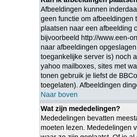
Afbeeldingen kunnen inderdaad
geen functie om afbeeldingen t
plaatsen naar een afbeelding o
bijvoorbeeld http://www.een-ong
naar afbeeldingen opgeslagen 
toegankelijke server is) noch 
yahoo mailboxes, sites met wa
tonen gebruik je liefst de BBCo
toegelaten). Afbeeldingen dingen 
Naar boven
Wat zijn mededelingen?
Mededelingen bevatten meestal 
moeten lezen. Mededelingen v