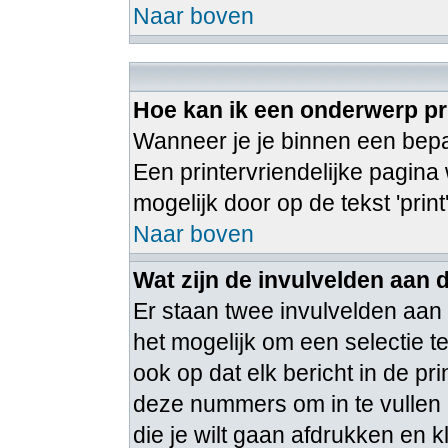
Naar boven
Hoe kan ik een onderwerp pr
Wanneer je je binnen een bepaa
Een printervriendelijke pagina
mogelijk door op de tekst 'print
Naar boven
Wat zijn de invulvelden aan 
Er staan twee invulvelden aan
het mogelijk om een selectie 
ook op dat elk bericht in de pr
deze nummers om in te vullen 
die je wilt gaan afdrukken en k