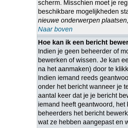
scherm. Misschien moet je regi
beschikbare mogelijkheden sta
nieuwe onderwerpen plaatsen, 
Naar boven
Hoe kan ik een bericht bewe
Indien je geen beheerder of mo
bewerken of wissen. Je kan ee
na het aanmaken) door te kli
Indien iemand reeds geantwoord
onder het bericht wanneer je t
aantal keer dat je je bericht b
iemand heeft geantwoord, het 
beheerders het bericht bewerk
wat ze hebben aangepast en w