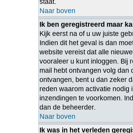
staat.
Naar boven
Ik ben geregistreerd maar ka
Kijk eerst na of u uw juiste 
Indien dit het geval is dan m
website vereist dat alle nieuw
vooraleer u kunt inloggen. Bij 
mail hebt ontvangen volg dan d
ontvangen, bent u dan zeker d
reden waarom activatie nodig 
inzendingen te voorkomen. Ind
dan de beheerder.
Naar boven
Ik was in het verleden gereg