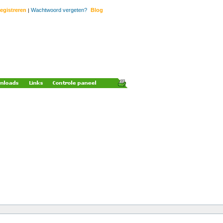
egistreren
Wachtwoord vergeten?
Blog
|