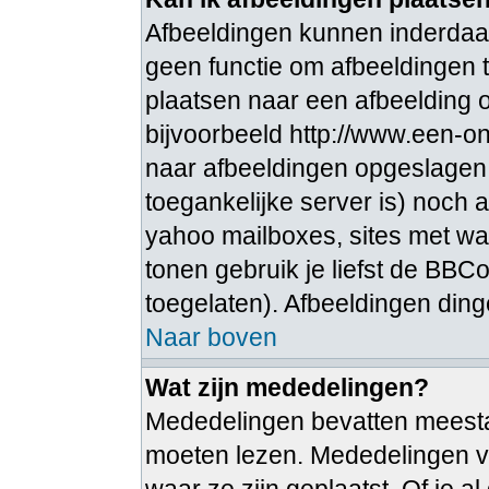
Afbeeldingen kunnen inderdaad
geen functie om afbeeldingen t
plaatsen naar een afbeelding o
bijvoorbeeld http://www.een-ong
naar afbeeldingen opgeslagen 
toegankelijke server is) noch 
yahoo mailboxes, sites met wa
tonen gebruik je liefst de BBCo
toegelaten). Afbeeldingen dingen 
Naar boven
Wat zijn mededelingen?
Mededelingen bevatten meestal 
moeten lezen. Mededelingen v