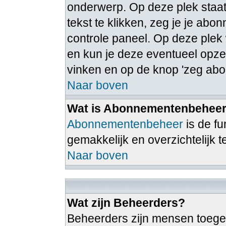
onderwerp. Op deze plek staat
tekst te klikken, zeg je je ab
controle paneel. Op deze ple
en kun je deze eventueel opz
vinken en op de knop 'zeg abo
Naar boven
Wat is Abonnementenbehee
Abonnementenbeheer
is de f
gemakkelijk en overzichtelijk 
Naar boven
Wat zijn Beheerders?
Beheerders zijn mensen toege