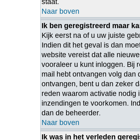
staat.
Naar boven
Ik ben geregistreerd maar ka
Kijk eerst na of u uw juiste 
Indien dit het geval is dan m
website vereist dat alle nieuw
vooraleer u kunt inloggen. Bij 
mail hebt ontvangen volg dan d
ontvangen, bent u dan zeker d
reden waarom activatie nodig 
inzendingen te voorkomen. Ind
dan de beheerder.
Naar boven
Ik was in het verleden gereg