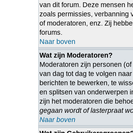
van dit forum. Deze mensen heb
zoals permissies, verbanning
of moderatoren, enz. Zij hebb
forums.
Naar boven
Wat zijn Moderatoren?
Moderatoren zijn personen (of
van dag tot dag te volgen naa
berichten te bewerken, te wiss
en splitsen van onderwerpen in
zijn het moderatoren die beho
gegaan wordt of lasterpraat wo
Naar boven