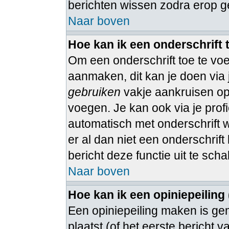
berichten wissen zodra erop g
Naar boven
Hoe kan ik een onderschrift
Om een onderschrift toe te voe
aanmaken, dit kan je doen via 
gebruiken
vakje aankruisen op 
voegen. Je kan ook via je profi
automatisch met onderschrift 
er al dan niet een onderschrift 
bericht deze functie uit te sch
Naar boven
Hoe kan ik een opiniepeiling
Een opiniepeiling maken is ge
plaatst (of het eerste bericht 