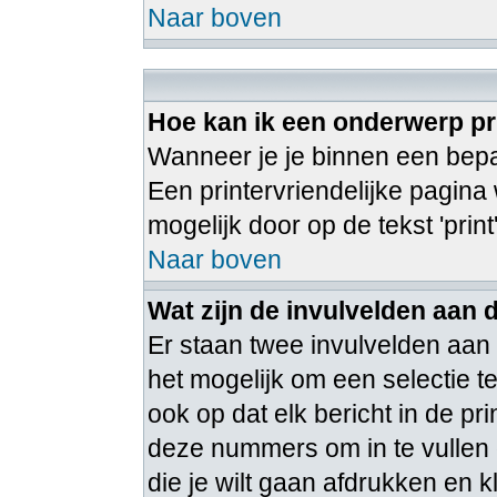
Naar boven
Hoe kan ik een onderwerp pr
Wanneer je je binnen een bepaa
Een printervriendelijke pagina
mogelijk door op de tekst 'print
Naar boven
Wat zijn de invulvelden aan 
Er staan twee invulvelden aan
het mogelijk om een selectie 
ook op dat elk bericht in de pr
deze nummers om in te vullen 
die je wilt gaan afdrukken en k