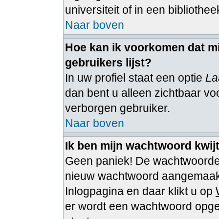
universiteit of in een bibliothee
Naar boven
Hoe kan ik voorkomen dat mi
gebruikers lijst?
In uw profiel staat een optie
La
dan bent u alleen zichtbaar voo
verborgen gebruiker.
Naar boven
Ik ben mijn wachtwoord kwijt
Geen paniek! De wachtwoorden
nieuw wachtwoord aangemaakt 
Inlogpagina en daar klikt u op
er wordt een wachtwoord opgest