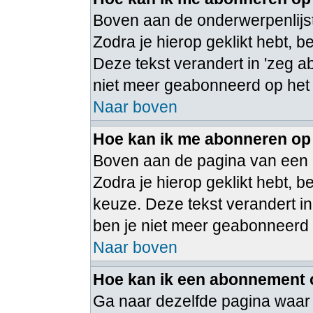
Boven aan de onderwerpenlijst
Zodra je hierop geklikt hebt, 
Deze tekst verandert in 'zeg a
niet meer geabonneerd op het
Naar boven
Hoe kan ik me abonneren op
Boven aan de pagina van een 
Zodra je hierop geklikt hebt,
keuze. Deze tekst verandert in
ben je niet meer geabonneerd
Naar boven
Hoe kan ik een abonnement
Ga naar dezelfde pagina waar 