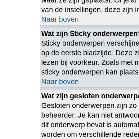
waar ze zijn geplaatst. Of je 
van de instellingen, deze zijn 
Naar boven
Wat zijn Sticky onderwerpen
Sticky onderwerpen verschijne
op de eerste bladzijde. Deze 
lezen bij voorkeur. Zoals met
sticky onderwerpen kan plaatse
Naar boven
Wat zijn gesloten onderwer
Gesloten onderwerpen zijn zo 
beheerder. Je kan niet antwoo
dit onderwerp bevat is autom
worden om verschillende rede