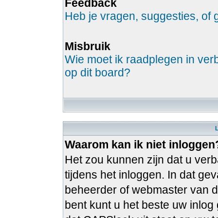
Feedback
Heb je vragen, suggesties, o
Misbruik
Wie moet ik raadplegen in verb
op dit board?
Waarom kan ik niet inloggen
Het zou kunnen zijn dat u verb
tijdens het inloggen. In dat g
beheerder of webmaster van de
bent kunt u het beste uw inlo