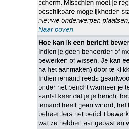
scherm. Misschien moet je regi
beschikbare mogelijkheden sta
nieuwe onderwerpen plaatsen, 
Naar boven
Hoe kan ik een bericht bewe
Indien je geen beheerder of mo
bewerken of wissen. Je kan ee
na het aanmaken) door te kli
Indien iemand reeds geantwoord
onder het bericht wanneer je t
aantal keer dat je je bericht b
iemand heeft geantwoord, het 
beheerders het bericht bewerk
wat ze hebben aangepast en w