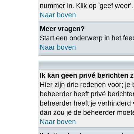
nummer in. Klik op 'geef weer'.
Naar boven
Meer vragen?
Start een onderwerp in het fe
Naar boven
Ik kan geen privé berichten 
Hier zijn drie redenen voor; je 
beheerder heeft privé berichte
beheerder heeft je verhinderd v
dan zou je de beheerder moe
Naar boven