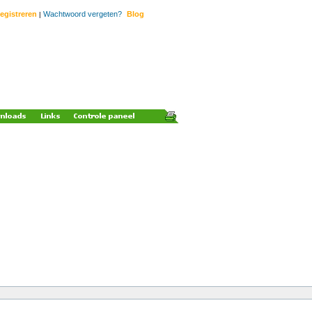
egistreren
Wachtwoord vergeten?
Blog
|