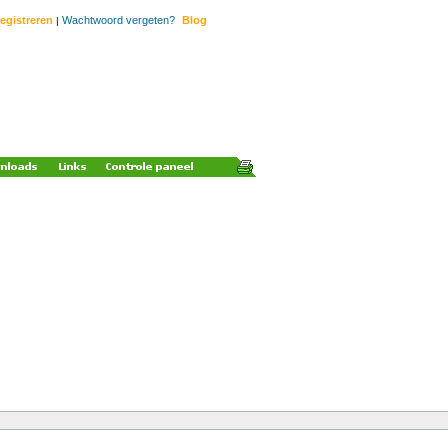
egistreren
Wachtwoord vergeten?
Blog
|