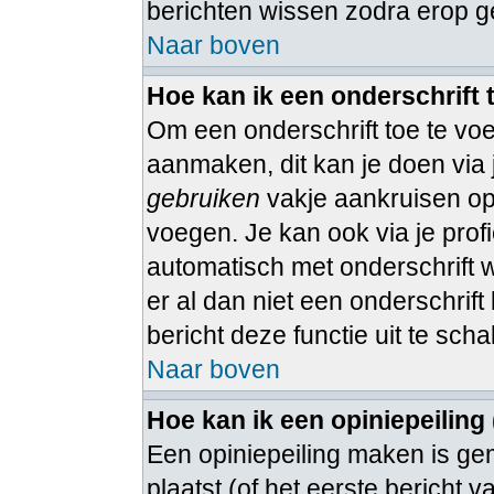
berichten wissen zodra erop g
Naar boven
Hoe kan ik een onderschrift
Om een onderschrift toe te voe
aanmaken, dit kan je doen via 
gebruiken
vakje aankruisen op 
voegen. Je kan ook via je profi
automatisch met onderschrift 
er al dan niet een onderschrift 
bericht deze functie uit te sch
Naar boven
Hoe kan ik een opiniepeiling
Een opiniepeiling maken is ge
plaatst (of het eerste bericht 