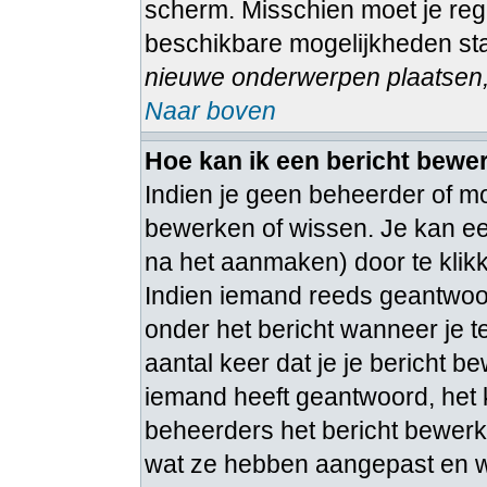
scherm. Misschien moet je regi
beschikbare mogelijkheden sta
nieuwe onderwerpen plaatsen, 
Naar boven
Hoe kan ik een bericht bewe
Indien je geen beheerder of mo
bewerken of wissen. Je kan ee
na het aanmaken) door te kli
Indien iemand reeds geantwoord
onder het bericht wanneer je t
aantal keer dat je je bericht b
iemand heeft geantwoord, het 
beheerders het bericht bewerk
wat ze hebben aangepast en w