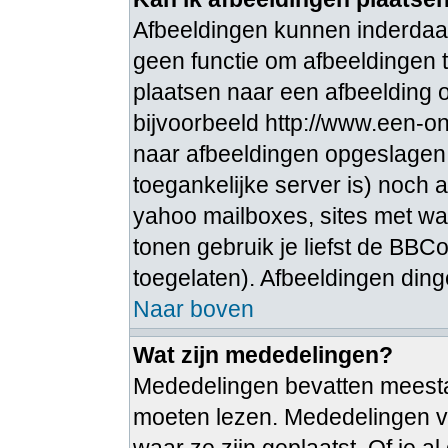
Afbeeldingen kunnen inderdaad
geen functie om afbeeldingen t
plaatsen naar een afbeelding o
bijvoorbeeld http://www.een-ong
naar afbeeldingen opgeslagen 
toegankelijke server is) noch 
yahoo mailboxes, sites met wa
tonen gebruik je liefst de BBCo
toegelaten). Afbeeldingen dingen 
Naar boven
Wat zijn mededelingen?
Mededelingen bevatten meestal 
moeten lezen. Mededelingen v