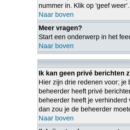
nummer in. Klik op 'geef weer'.
Naar boven
Meer vragen?
Start een onderwerp in het fe
Naar boven
Ik kan geen privé berichten 
Hier zijn drie redenen voor; je 
beheerder heeft privé berichte
beheerder heeft je verhinderd v
dan zou je de beheerder moe
Naar boven