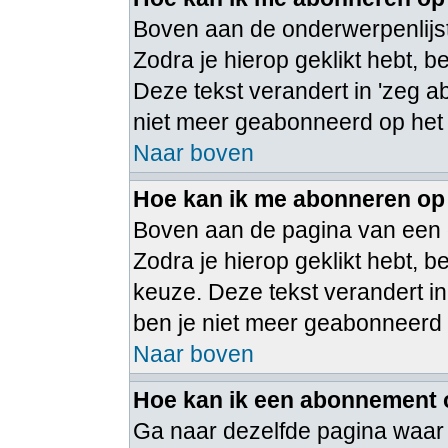
Boven aan de onderwerpenlijst
Zodra je hierop geklikt hebt, 
Deze tekst verandert in 'zeg a
niet meer geabonneerd op het
Naar boven
Hoe kan ik me abonneren op
Boven aan de pagina van een 
Zodra je hierop geklikt hebt,
keuze. Deze tekst verandert in
ben je niet meer geabonneerd
Naar boven
Hoe kan ik een abonnement
Ga naar dezelfde pagina waar 