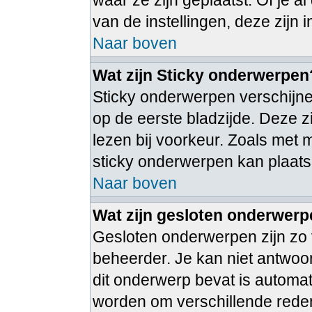
waar ze zijn geplaatst. Of je 
van de instellingen, deze zijn 
Naar boven
Wat zijn Sticky onderwerpen
Sticky onderwerpen verschijne
op de eerste bladzijde. Deze 
lezen bij voorkeur. Zoals met
sticky onderwerpen kan plaatse
Naar boven
Wat zijn gesloten onderwer
Gesloten onderwerpen zijn zo 
beheerder. Je kan niet antwoo
dit onderwerp bevat is autom
worden om verschillende rede