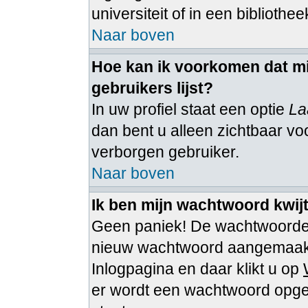
universiteit of in een bibliothee
Naar boven
Hoe kan ik voorkomen dat mi
gebruikers lijst?
In uw profiel staat een optie
La
dan bent u alleen zichtbaar voo
verborgen gebruiker.
Naar boven
Ik ben mijn wachtwoord kwijt
Geen paniek! De wachtwoorden
nieuw wachtwoord aangemaakt 
Inlogpagina en daar klikt u op
er wordt een wachtwoord opgest