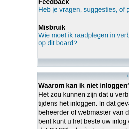
Feedback
Heb je vragen, suggesties, o
Misbruik
Wie moet ik raadplegen in verb
op dit board?
Waarom kan ik niet inloggen
Het zou kunnen zijn dat u verb
tijdens het inloggen. In dat g
beheerder of webmaster van de
bent kunt u het beste uw inlo