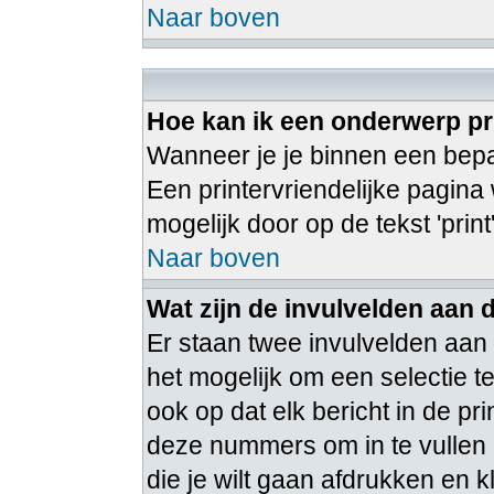
Naar boven
Hoe kan ik een onderwerp pr
Wanneer je je binnen een bepaa
Een printervriendelijke pagina
mogelijk door op de tekst 'print
Naar boven
Wat zijn de invulvelden aan 
Er staan twee invulvelden aan
het mogelijk om een selectie 
ook op dat elk bericht in de pr
deze nummers om in te vullen 
die je wilt gaan afdrukken en k