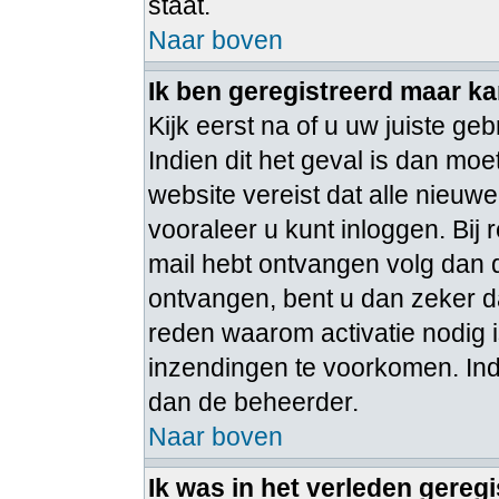
staat.
Naar boven
Ik ben geregistreerd maar ka
Kijk eerst na of u uw juiste 
Indien dit het geval is dan m
website vereist dat alle nieuw
vooraleer u kunt inloggen. Bij 
mail hebt ontvangen volg dan d
ontvangen, bent u dan zeker d
reden waarom activatie nodig 
inzendingen te voorkomen. Ind
dan de beheerder.
Naar boven
Ik was in het verleden gereg