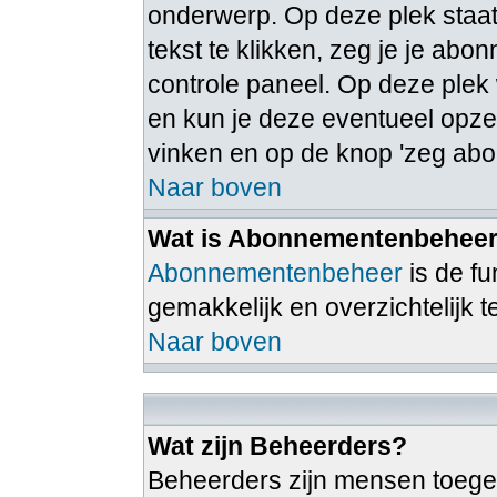
onderwerp. Op deze plek staat
tekst te klikken, zeg je je ab
controle paneel. Op deze ple
en kun je deze eventueel opz
vinken en op de knop 'zeg abo
Naar boven
Wat is Abonnementenbehee
Abonnementenbeheer
is de f
gemakkelijk en overzichtelijk 
Naar boven
Wat zijn Beheerders?
Beheerders zijn mensen toege