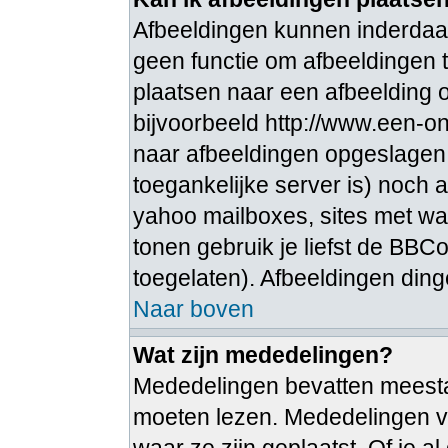
Afbeeldingen kunnen inderdaad
geen functie om afbeeldingen t
plaatsen naar een afbeelding o
bijvoorbeeld http://www.een-ong
naar afbeeldingen opgeslagen 
toegankelijke server is) noch 
yahoo mailboxes, sites met wa
tonen gebruik je liefst de BBCo
toegelaten). Afbeeldingen dingen 
Naar boven
Wat zijn mededelingen?
Mededelingen bevatten meestal 
moeten lezen. Mededelingen v