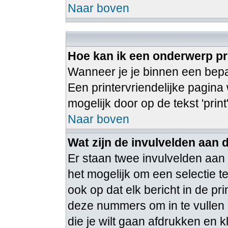
Naar boven
Hoe kan ik een onderwerp pr
Wanneer je je binnen een bepaa
Een printervriendelijke pagina
mogelijk door op de tekst 'print
Naar boven
Wat zijn de invulvelden aan 
Er staan twee invulvelden aan
het mogelijk om een selectie 
ook op dat elk bericht in de pr
deze nummers om in te vullen 
die je wilt gaan afdrukken en k