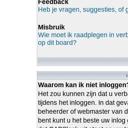
Feedback
Heb je vragen, suggesties, o
Misbruik
Wie moet ik raadplegen in verb
op dit board?
Waarom kan ik niet inloggen
Het zou kunnen zijn dat u verb
tijdens het inloggen. In dat g
beheerder of webmaster van de
bent kunt u het beste uw inlo