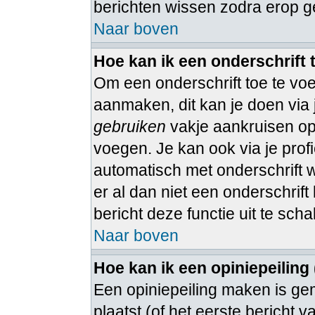
berichten wissen zodra erop g
Naar boven
Hoe kan ik een onderschrift
Om een onderschrift toe te voe
aanmaken, dit kan je doen via 
gebruiken
vakje aankruisen op 
voegen. Je kan ook via je profi
automatisch met onderschrift 
er al dan niet een onderschrift 
bericht deze functie uit te sch
Naar boven
Hoe kan ik een opiniepeiling
Een opiniepeiling maken is ge
plaatst (of het eerste bericht 