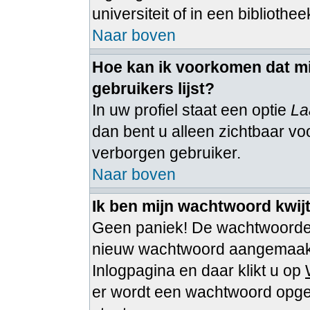
universiteit of in een bibliothee
Naar boven
Hoe kan ik voorkomen dat mi
gebruikers lijst?
In uw profiel staat een optie
La
dan bent u alleen zichtbaar voo
verborgen gebruiker.
Naar boven
Ik ben mijn wachtwoord kwijt
Geen paniek! De wachtwoorden
nieuw wachtwoord aangemaakt 
Inlogpagina en daar klikt u op
er wordt een wachtwoord opgest