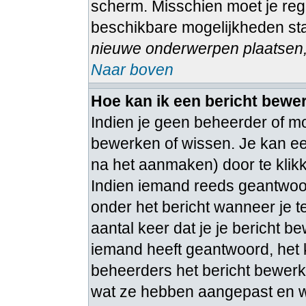
scherm. Misschien moet je regi
beschikbare mogelijkheden sta
nieuwe onderwerpen plaatsen, 
Naar boven
Hoe kan ik een bericht bewe
Indien je geen beheerder of mo
bewerken of wissen. Je kan ee
na het aanmaken) door te kli
Indien iemand reeds geantwoord
onder het bericht wanneer je t
aantal keer dat je je bericht b
iemand heeft geantwoord, het 
beheerders het bericht bewerk
wat ze hebben aangepast en w