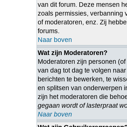
van dit forum. Deze mensen heb
zoals permissies, verbanning
of moderatoren, enz. Zij hebb
forums.
Naar boven
Wat zijn Moderatoren?
Moderatoren zijn personen (of
van dag tot dag te volgen naa
berichten te bewerken, te wiss
en splitsen van onderwerpen in
zijn het moderatoren die beho
gegaan wordt of lasterpraat wo
Naar boven