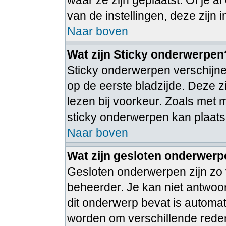
waar ze zijn geplaatst. Of je 
van de instellingen, deze zijn 
Naar boven
Wat zijn Sticky onderwerpen
Sticky onderwerpen verschijne
op de eerste bladzijde. Deze 
lezen bij voorkeur. Zoals met
sticky onderwerpen kan plaatse
Naar boven
Wat zijn gesloten onderwer
Gesloten onderwerpen zijn zo 
beheerder. Je kan niet antwoo
dit onderwerp bevat is autom
worden om verschillende rede