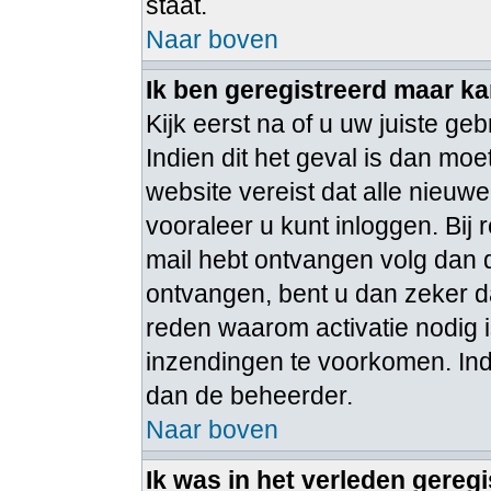
staat.
Naar boven
Ik ben geregistreerd maar ka
Kijk eerst na of u uw juiste 
Indien dit het geval is dan m
website vereist dat alle nieuw
vooraleer u kunt inloggen. Bij 
mail hebt ontvangen volg dan d
ontvangen, bent u dan zeker d
reden waarom activatie nodig 
inzendingen te voorkomen. Ind
dan de beheerder.
Naar boven
Ik was in het verleden gereg