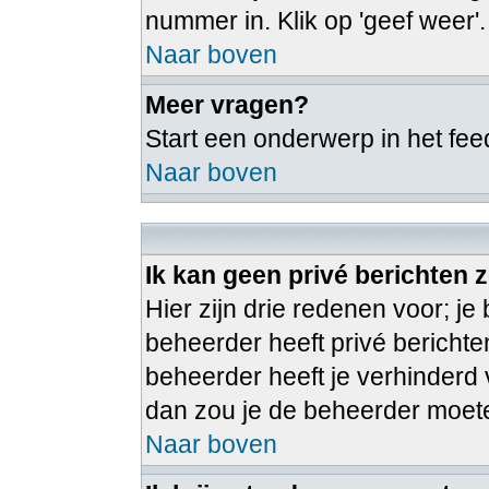
nummer in. Klik op 'geef weer'.
Naar boven
Meer vragen?
Start een onderwerp in het fe
Naar boven
Ik kan geen privé berichten 
Hier zijn drie redenen voor; je 
beheerder heeft privé berichte
beheerder heeft je verhinderd v
dan zou je de beheerder moe
Naar boven