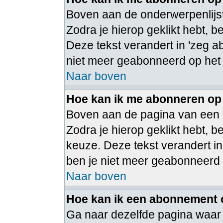
Boven aan de onderwerpenlijst
Zodra je hierop geklikt hebt, 
Deze tekst verandert in 'zeg a
niet meer geabonneerd op het
Naar boven
Hoe kan ik me abonneren op
Boven aan de pagina van een 
Zodra je hierop geklikt hebt,
keuze. Deze tekst verandert in
ben je niet meer geabonneerd
Naar boven
Hoe kan ik een abonnement
Ga naar dezelfde pagina waar 