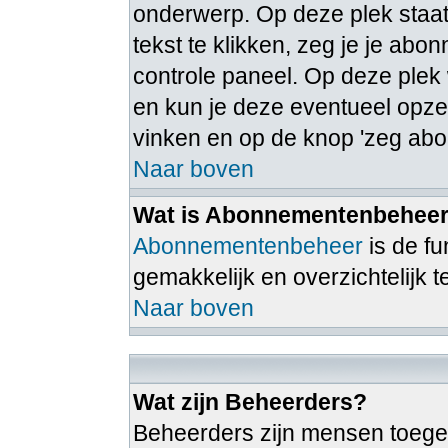
onderwerp. Op deze plek staat
tekst te klikken, zeg je je ab
controle paneel. Op deze ple
en kun je deze eventueel opz
vinken en op de knop 'zeg abo
Naar boven
Wat is Abonnementenbehee
Abonnementenbeheer
is de f
gemakkelijk en overzichtelijk 
Naar boven
Wat zijn Beheerders?
Beheerders zijn mensen toege