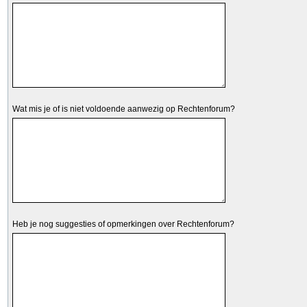
Wat mis je of is niet voldoende aanwezig op Rechtenforum?
Heb je nog suggesties of opmerkingen over Rechtenforum?